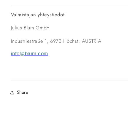
Valmistajan yhteystiedot
Julius Blum GmbH
Industriestraße 1, 6973 Höchst, AUSTRIA
info@blum.com
Share