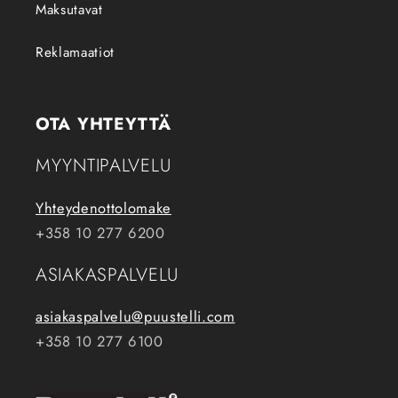
Maksutavat
Reklamaatiot
OTA YHTEYTTÄ
MYYNTIPALVELU
Yhteydenottolomake
+358 10 277 6200
ASIAKASPALVELU
asiakaspalvelu@puustelli.com
+358 10 277 6100