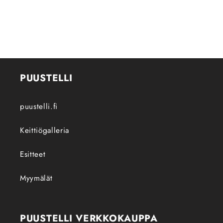
PUUSTELLI
puustelli.fi
Keittiögalleria
Esitteet
Myymälät
PUUSTELLI VERKKOKAUPPA