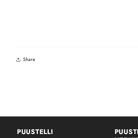
Share
PUUSTELLI
PUUST