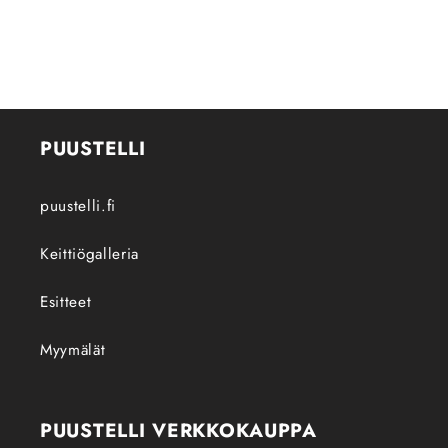
PUUSTELLI
puustelli.fi
Keittiögalleria
Esitteet
Myymälät
PUUSTELLI VERKKOKAUPPA